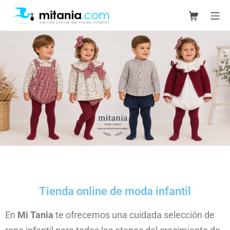
Tienda online de moda infantil
En
Mi Tania
te ofrecemos una cuidada selección de