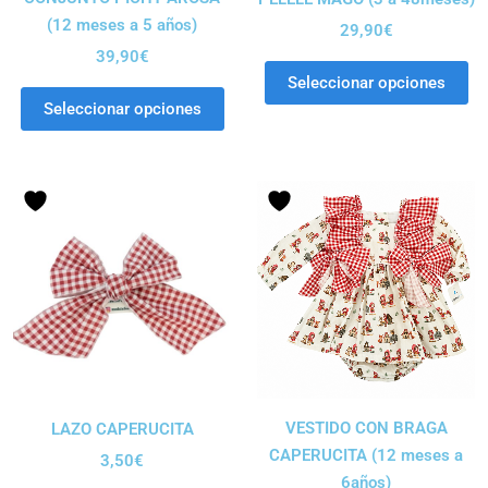
(12 meses a 5 años)
29,90
€
39,90
€
Seleccionar opciones
Seleccionar opciones
VESTIDO CON BRAGA
LAZO CAPERUCITA
CAPERUCITA (12 meses a
3,50
€
6años)