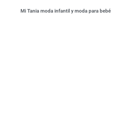
Mi Tania moda infantil y moda para bebé