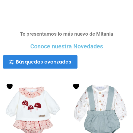
Te presentamos lo más nuevo de Mitania
Conoce nuestra Novedades
Búsquedas avanzadas