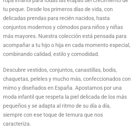
ropa infantil para todas las etapas del crecimiento de
tu peque. Desde los primeros días de vida, con
delicadas prendas para recién nacidos, hasta
conjuntos modernos y cómodos para niños y niñas
más mayores. Nuestra colección está pensada para
acompañar a tu hijo o hija en cada momento especial,
combinando calidad, estilo y comodidad.
Descubre vestidos, conjuntos, canastillas, bodis,
chaquetas, peleles y mucho más, confeccionados con
mimo y diseñados en España. Apostamos por una
moda infantil que respeta la piel delicada de los más
pequeños y se adapta al ritmo de su día a día,
siempre con ese toque de ternura que nos
caracteriza.