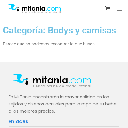
Categoría: Bodys y camisas
Parece que no podemos encontrar lo que busca.
En Mi Tania encontrarás la mayor calidad en los
tejidos y diseños actuales para la ropa de tu bebe,
a los mejores precios.
Enlaces