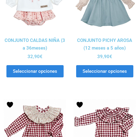
CONJUNTO CALDAS NIÑA (3
CONJUNTO PICHY AROSA
a 36meses)
(12 meses a 5 años)
32,90
€
39,90
€
Seleccionar opciones
Seleccionar opciones