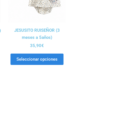
JESUSITO RUISEÑOR (3
)
meses a 5años)
35,90
€
Seleccionar opciones