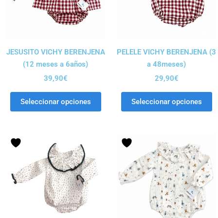
JESUSITO VICHY BERENJENA
PELELE VICHY BERENJENA (3
(12 meses a 6años)
a 48meses)
39,90
€
29,90
€
Seleccionar opciones
Seleccionar opciones