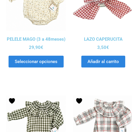
PELELE MAGO (3 a 48meses)
LAZO CAPERUCITA
29,90
€
3,50
€
Seleccionar opciones
Añadir al carrito