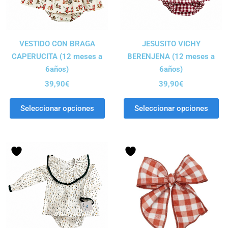
VESTIDO CON BRAGA
JESUSITO VICHY
CAPERUCITA (12 meses a
BERENJENA (12 meses a
6años)
6años)
39,90
€
39,90
€
Seleccionar opciones
Seleccionar opciones