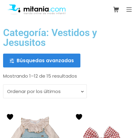
Categoría: Vestidos y
Jesusitos
Búsquedas avanzadas
Mostrando 1–12 de 15 resultados