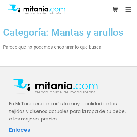
Categoría: Mantas y arullos
Parece que no podemos encontrar lo que busca.
En Mi Tania encontrarás la mayor calidad en los
tejidos y diseños actuales para la ropa de tu bebe,
a los mejores precios.
Enlaces