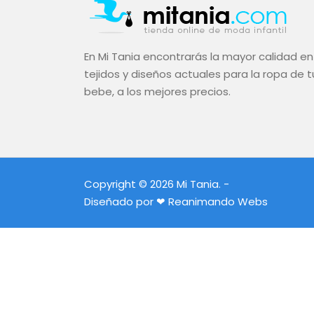
En Mi Tania encontrarás la mayor calidad en
tejidos y diseños actuales para la ropa de t
bebe, a los mejores precios.
Copyright © 2026 Mi Tania. -
Diseñado por ❤
Reanimando Webs