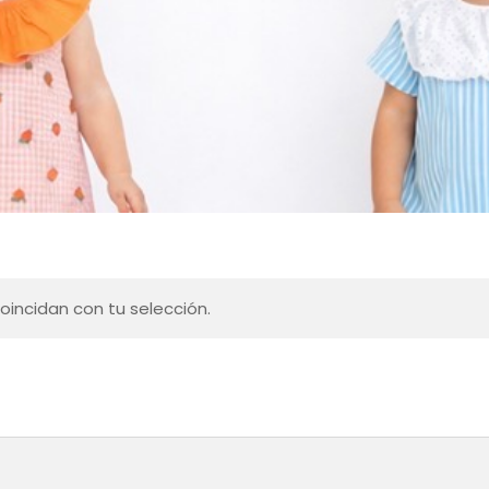
incidan con tu selección.