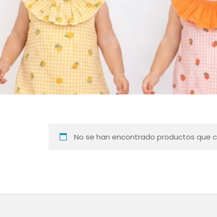
No se han encontrado productos que co