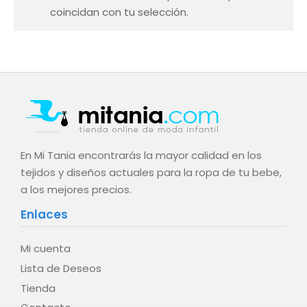
coincidan con tu selección.
En Mi Tania encontrarás la mayor calidad en los
tejidos y diseños actuales para la ropa de tu bebe,
a los mejores precios.
Enlaces
Mi cuenta
Lista de Deseos
Tienda