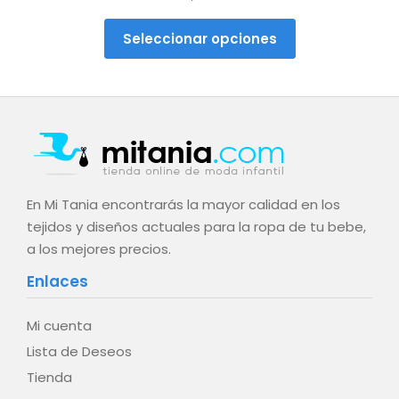
Seleccionar opciones
En Mi Tania encontrarás la mayor calidad en los
tejidos y diseños actuales para la ropa de tu bebe,
a los mejores precios.
Enlaces
Mi cuenta
Lista de Deseos
Tienda