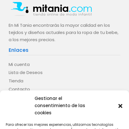
En Mi Tania encontrarás la mayor calidad en los
tejidos y diseños actuales para la ropa de tu bebe,
a los mejores precios.
Enlaces
Mi cuenta
Lista de Deseos
Tienda
Contacto
Gestionar el
Legal
consentimiento de las
cookies
Aviso legal
Términos y condiciones
Para ofrecer las mejores experiencias, utilizamos tecnologías