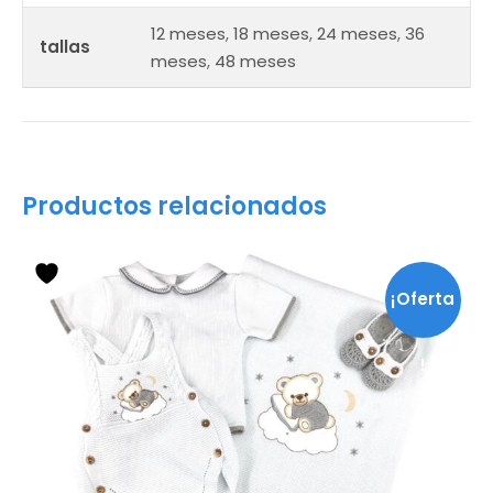
12 meses
,
18 meses
,
24 meses
,
36
tallas
meses
,
48 meses
Productos relacionados
¡Oferta
!