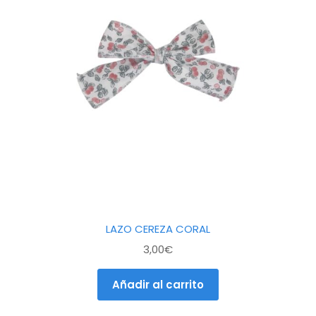
LAZO CEREZA CORAL
3,00
€
Añadir al carrito