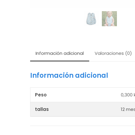
Información adicional
Valoraciones (0)
Información adicional
Peso
0,300 
tallas
12 me