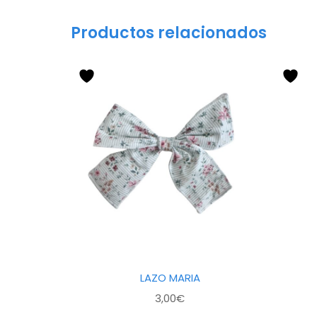
Productos relacionados
LAZO MARIA
3,00
€