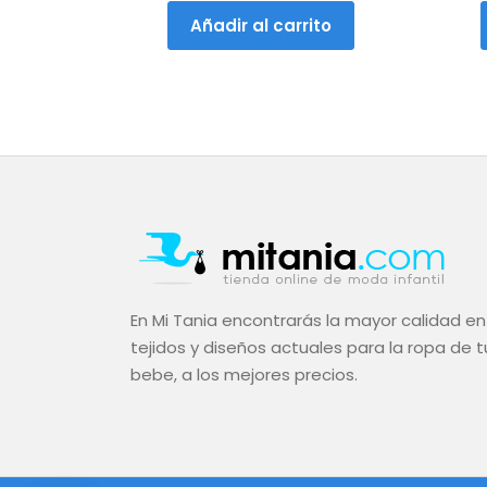
Añadir al carrito
En Mi Tania encontrarás la mayor calidad en
tejidos y diseños actuales para la ropa de t
bebe, a los mejores precios.